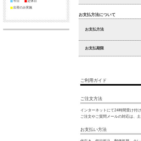
■
■
今日
定休日
■
出荷のみ実施
お支払方法について
お支払方法
お支払期限
ご利用ガイド
ご注文方法
インターネットにて24時間受け付
ご注文やご質問メールの対応は、土
お支払い方法