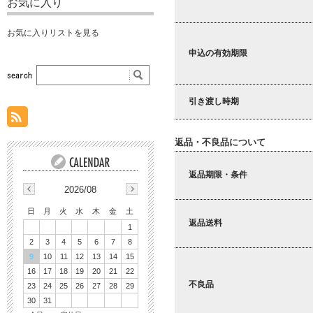
お気に入り
お気に入りリストを見る
申込の有効期限
引き渡し時期
返品・不良品について
返品期限・条件
2026/08
日
月
火
水
木
金
土
返品送料
1
2
3
4
5
6
7
8
9
10
11
12
13
14
15
16
17
18
19
20
21
22
不良品
23
24
25
26
27
28
29
30
31