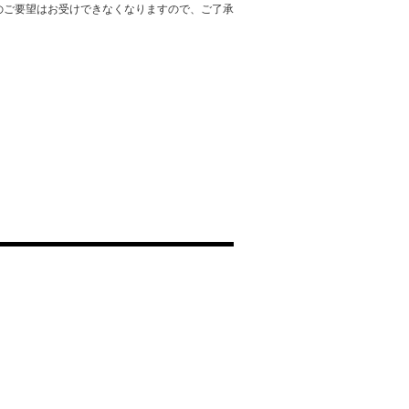
のご要望はお受けできなくなりますので、ご了承