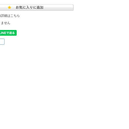
の詳細はこちら
りません